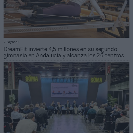
2Playbook
DreamFit invierte 4,5 millones en su segundo
gimnasio en Andalucía y alcanza los 26 centros