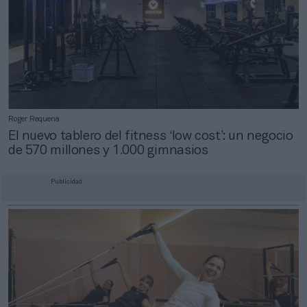
Roger Requena
El nuevo tablero del fitness ‘low cost’: un negocio
de 570 millones y 1.000 gimnasios
Publicidad