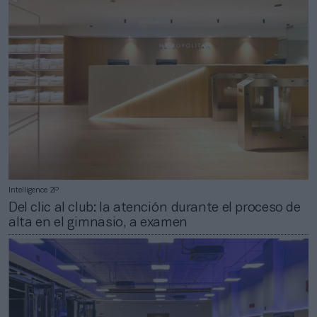
Intelligence 2P
Del clic al club: la atención durante el proceso de
alta en el gimnasio, a examen