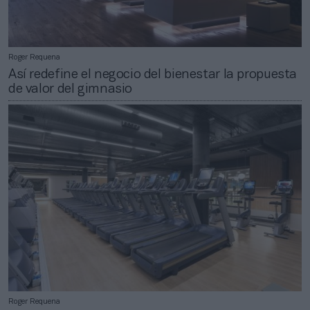
Roger Requena
Así redefine el negocio del bienestar la propuesta
de valor del gimnasio
Roger Requena