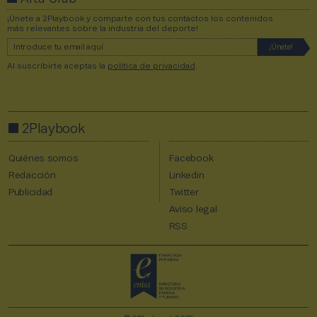
¡Únete a 2Playbook y comparte con tus contactos los contenidos
más relevantes sobre la industria del deporte!
Al suscribirte aceptas la
política de privacidad
.
2Playbook
Quiénes somos
Facebook
Redacción
Linkedin
Publicidad
Twitter
Aviso legal
RSS