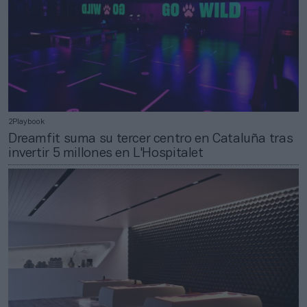
2Playbook
Dreamfit suma su tercer centro en Cataluña tras
invertir 5 millones en L'Hospitalet