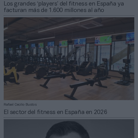
Los grandes ‘players’ del fitness en España ya
facturan más de 1.600 millones al año
Rafael Cecilio Bustos
El sector del fitness en España en 2026