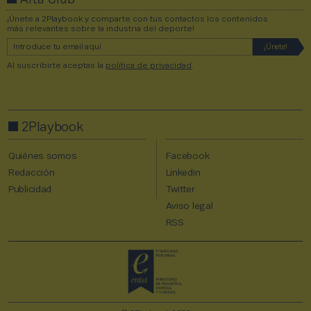
Alta Club
¡Únete a 2Playbook y comparte con tus contactos los contenidos
más relevantes sobre la industria del deporte!
Al suscribirte aceptas la
política de privacidad
.
2Playbook
Quiénes somos
Facebook
Redacción
Linkedin
Publicidad
Twitter
Aviso legal
RSS