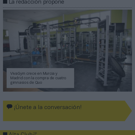
La redacción propone
VivaGym crece en Murcia y
Madrid con la compra de cuatro
gimnasios de Quo
¡Únete a la conversación!
2P