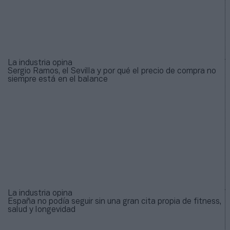
La industria opina
Sergio Ramos, el Sevilla y por qué el precio de compra no
siempre está en el balance
La industria opina
España no podía seguir sin una gran cita propia de fitness,
salud y longevidad