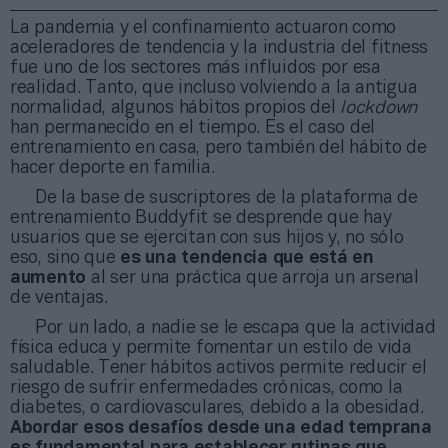
La pandemia y el confinamiento actuaron como
aceleradores de tendencia y la industria del fitness
fue uno de los sectores más influidos por esa
realidad. Tanto, que incluso volviendo a la antigua
normalidad, algunos hábitos propios del
lockdown
han permanecido en el tiempo. Es el caso del
entrenamiento en casa, pero también del hábito de
hacer deporte en familia.
De la base de suscriptores de la plataforma de
entrenamiento Buddyfit se desprende que hay
usuarios que se ejercitan con sus hijos y, no sólo
eso, sino que
es una tendencia que está en
aumento
al ser una práctica que arroja un arsenal
de ventajas.
Por un lado, a nadie se le escapa que la actividad
física educa y permite fomentar un estilo de vida
saludable. Tener hábitos activos permite reducir el
riesgo de sufrir enfermedades crónicas, como la
diabetes, o cardiovasculares, debido a la obesidad.
Abordar esos desafíos desde una edad temprana