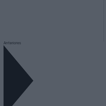
Anteriores