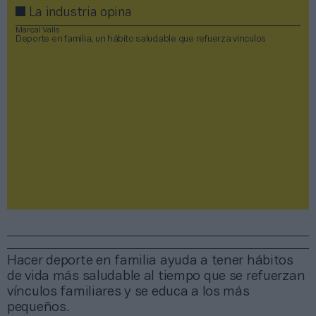
La industria opina
Marçal Valls
Deporte en familia, un hábito saludable que refuerza vínculos
Hacer deporte en familia ayuda a tener hábitos
de vida más saludable al tiempo que se refuerzan
vínculos familiares y se educa a los más
pequeños.