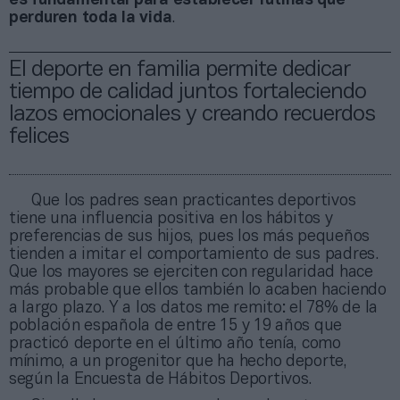
es fundamental para establecer rutinas que
perduren toda la vida
.
El deporte en familia permite dedicar
tiempo de calidad juntos fortaleciendo
lazos emocionales y creando recuerdos
felices
Que los padres sean practicantes deportivos
tiene una influencia positiva en los hábitos y
preferencias de sus hijos, pues los más pequeños
tienden a imitar el comportamiento de sus padres.
Que los mayores se ejerciten con regularidad hace
más probable que ellos también lo acaben haciendo
a largo plazo. Y a los datos me remito: el 78% de la
población española de entre 15 y 19 años que
practicó deporte en el último año tenía, como
mínimo, a un progenitor que ha hecho deporte,
según la Encuesta de Hábitos Deportivos.