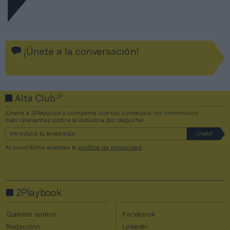
¡Únete a la conversación!
2P
Alta Club
¡Únete a 2Playbook y comparte con tus contactos los contenidos
más relevantes sobre la industria del deporte!
Al suscribirte aceptas la
política de privacidad
.
2Playbook
Quiénes somos
Facebook
Redacción
Linkedin