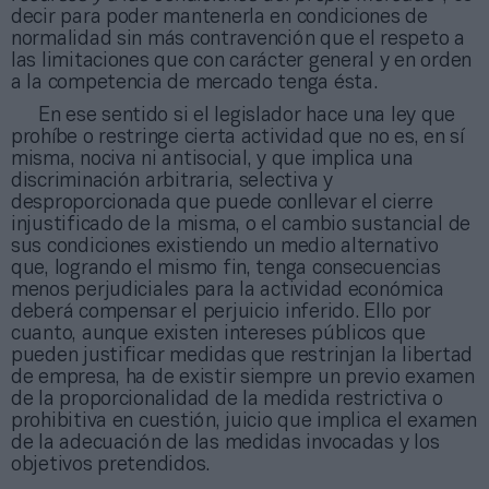
decir para poder mantenerla en condiciones de
normalidad sin más contravención que el respeto a
las limitaciones que con carácter general y en orden
a la competencia de mercado tenga ésta.
En ese sentido si el legislador hace una ley que
prohíbe o restringe cierta actividad que no es, en sí
misma, nociva ni antisocial, y que implica una
discriminación arbitraria, selectiva y
desproporcionada que puede conllevar el cierre
injustificado de la misma, o el cambio sustancial de
sus condiciones existiendo un medio alternativo
que, logrando el mismo fin, tenga consecuencias
menos perjudiciales para la actividad económica
deberá compensar el perjuicio inferido. Ello por
cuanto, aunque existen intereses públicos que
pueden justificar medidas que restrinjan la libertad
de empresa, ha de existir siempre un previo examen
de la proporcionalidad de la medida restrictiva o
prohibitiva en cuestión, juicio que implica el examen
de la adecuación de las medidas invocadas y los
objetivos pretendidos.