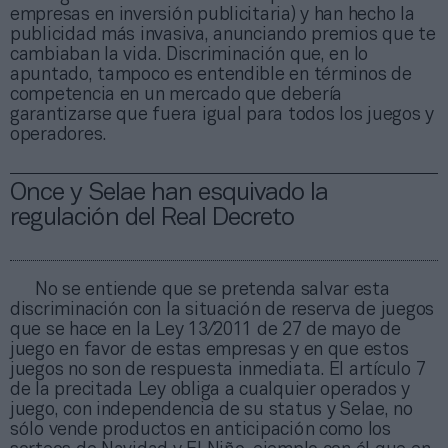
empresas en inversión publicitaria) y han hecho la
publicidad más invasiva, anunciando premios que te
cambiaban la vida. Discriminación que, en lo
apuntado, tampoco es entendible en términos de
competencia en un mercado que debería
garantizarse que fuera igual para todos los juegos y
operadores.
Once y Selae han esquivado la
regulación del Real Decreto
No se entiende que se pretenda salvar esta
discriminación con la situación de reserva de juegos
que se hace en la Ley 13/2011 de 27 de mayo de
juego en favor de estas empresas y en que estos
juegos no son de respuesta inmediata. El artículo 7
de la precitada Ley obliga a cualquier operados y
juego, con independencia de su status y Selae, no
sólo vende productos en anticipación como los