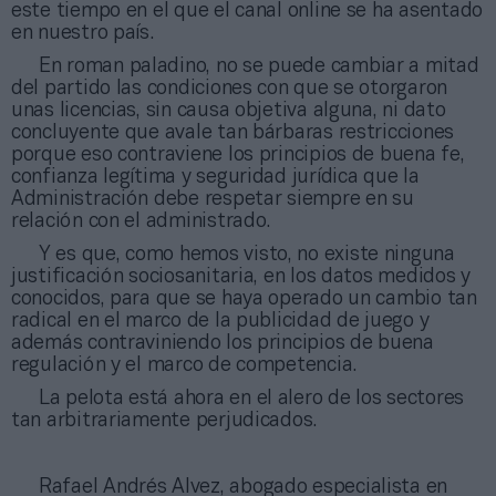
este tiempo en el que el canal online se ha asentado
en nuestro país.
En roman paladino, no se puede cambiar a mitad
del partido las condiciones con que se otorgaron
unas licencias, sin causa objetiva alguna, ni dato
concluyente que avale tan bárbaras restricciones
porque eso contraviene los principios de buena fe,
confianza legítima y seguridad jurídica que la
Administración debe respetar siempre en su
relación con el administrado.
Y es que, como hemos visto, no existe ninguna
justificación sociosanitaria, en los datos medidos y
conocidos, para que se haya operado un cambio tan
radical en el marco de la publicidad de juego y
además contraviniendo los principios de buena
regulación y el marco de competencia.
La pelota está ahora en el alero de los sectores
tan arbitrariamente perjudicados.
Rafael Andrés Alvez, abogado especialista en