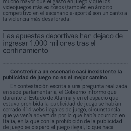
mucho mayor que el gasto en juego y que los
videojuegos más exitosos (también en ámbito
competitivo en el escenario e-sports) son un canto a
la violencia más desaforada.
Las apuestas deportivas han dejado de
ingresar 1.000 millones tras el
confinamiento
Constreñir a un escenario casi inexistente la
publicidad de juego no es el mejor camino
En contestación escrita a una pregunta realizada
en sede parlamentaria, el Gobierno informo que
durante el Estado de Alarma y en el espacio que
estuvo prohibida la publicidad de juego se habían
cerrado 414 webs ilegales de juego, circunstancia
que ya venía advertida por lo que había ocurrido en
Italia, en la que con la prohibición de la publicidad
de juego se disparó el juego ilegal, lo que hace