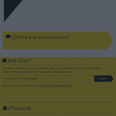
¡Únete a la conversación!
2P
Alta Club
¡Únete a 2Playbook y comparte con tus contactos los contenidos
más relevantes sobre la industria del deporte!
Al suscribirte aceptas la
política de privacidad
.
2Playbook