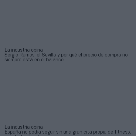
La industria opina
Sergio Ramos, el Sevilla y por qué el precio de compra no
siempre está en el balance
La industria opina
España no podía seguir sin una gran cita propia de fitness,