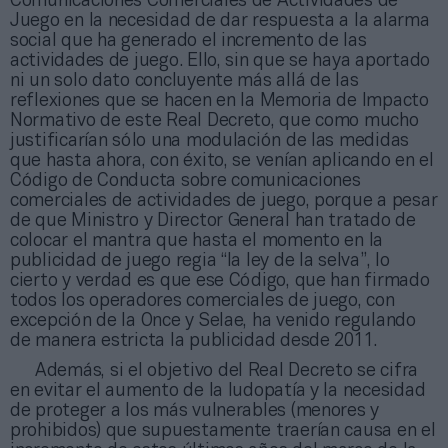
Comunicaciones Comerciales de Actividades de
Juego en la necesidad de dar respuesta a la alarma
social que ha generado el incremento de las
actividades de juego. Ello, sin que se haya aportado
ni un solo dato concluyente más allá de las
reflexiones que se hacen en la Memoria de Impacto
Normativo de este Real Decreto, que como mucho
justificarían sólo una modulación de las medidas
que hasta ahora, con éxito, se venían aplicando en el
Código de Conducta sobre comunicaciones
comerciales de actividades de juego, porque a pesar
de que Ministro y Director General han tratado de
colocar el mantra que hasta el momento en la
publicidad de juego regia “la ley de la selva”, lo
cierto y verdad es que ese Código, que han firmado
todos los operadores comerciales de juego, con
excepción de la Once y Selae, ha venido regulando
de manera estricta la publicidad desde 2011.
Además, si el objetivo del Real Decreto se cifra
en evitar el aumento de la ludopatía y la necesidad
de proteger a los más vulnerables (menores y
prohibidos) que supuestamente traerían causa en el