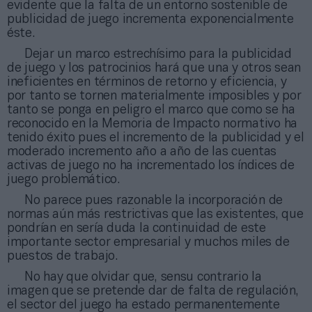
evidente que la falta de un entorno sostenible de
publicidad de juego incrementa exponencialmente
éste.
Dejar un marco estrechísimo para la publicidad
de juego y los patrocinios hará que una y otros sean
ineficientes en términos de retorno y eficiencia, y
por tanto se tornen materialmente imposibles y por
tanto se ponga en peligro el marco que como se ha
reconocido en la Memoria de Impacto normativo ha
tenido éxito pues el incremento de la publicidad y el
moderado incremento año a año de las cuentas
activas de juego no ha incrementado los índices de
juego problemático.
No parece pues razonable la incorporación de
normas aún más restrictivas que las existentes, que
pondrían en sería duda la continuidad de este
importante sector empresarial y muchos miles de
puestos de trabajo.
No hay que olvidar que, sensu contrario la
imagen que se pretende dar de falta de regulación,
el sector del juego ha estado permanentemente