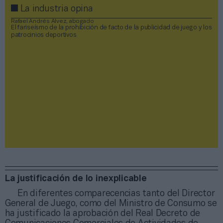
La industria opina
Rafael Andrés Alvez, abogado
El fariseísmo de la prohibición de facto de la publicidad de juego y los
patrocinios deportivos
La justificación de lo inexplicable
En diferentes comparecencias tanto del Director
General de Juego, como del Ministro de Consumo se
ha justificado la aprobación del Real Decreto de