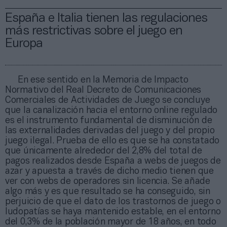
España e Italia tienen las regulaciones
más restrictivas sobre el juego en
Europa
En ese sentido en la Memoria de Impacto
Normativo del Real Decreto de Comunicaciones
Comerciales de Actividades de Juego se concluye
que la canalización hacia el entorno online regulado
es el instrumento fundamental de disminución de
las externalidades derivadas del juego y del propio
juego ilegal. Prueba de ello es que se ha constatado
que únicamente alrededor del 2,8% del total de
pagos realizados desde España a webs de juegos de
azar y apuesta a través de dicho medio tienen que
ver con webs de operadores sin licencia. Se añade
algo más y es que resultado se ha conseguido, sin
perjuicio de que el dato de los trastornos de juego o
ludopatías se haya mantenido estable, en el entorno
del 0,3% de la población mayor de 18 años, en todo