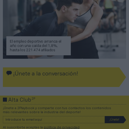
El empleo deportivo arranca el
año con una caída del 1,8%,
hasta los 221.474 afiliados
¡Únete a la conversación!
2P
Alta Club
¡Únete a 2Playbook y comparte con tus contactos los contenidos
más relevantes sobre la industria del deporte!
Al suscribirte aceptas la
política de privacidad
.