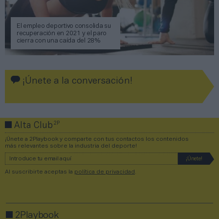
El empleo deportivo consolida su
recuperación en 2021 y el paro
cierra con una caída del 28%
¡Únete a la conversación!
2P
Alta Club
¡Únete a 2Playbook y comparte con tus contactos los contenidos
más relevantes sobre la industria del deporte!
Al suscribirte aceptas la
política de privacidad
.
2Playbook