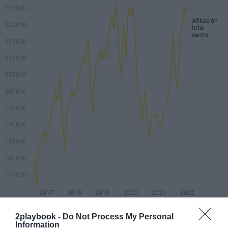
2playbook -
Do Not Process My Personal
Information