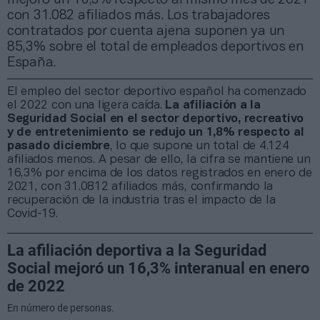
con 31.082 afiliados más. Los trabajadores
contratados por cuenta ajena suponen ya un
85,3% sobre el total de empleados deportivos en
España.
El empleo del sector deportivo español ha comenzado
el 2022 con una ligera caída.
La afiliación a la
Seguridad Social en el sector deportivo, recreativo
y de entretenimiento se redujo un 1,8% respecto al
pasado diciembre
, lo que supone un total de 4.124
afiliados menos. A pesar de ello, la cifra se mantiene un
16,3% por encima de los datos registrados en enero de
2021, con 31.0812 afiliados más, confirmando la
recuperación de la industria tras el impacto de la
Covid-19.