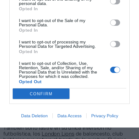
personal data.
la compra del
Everton FC
, club de la Premier League al
Opted In
que financió, pero no llegó a buen puerto
.
Esa situación acabó de descoser las costuras: la
I want to opt-out of the Sale of my
operación fue bloqueada tras revelarse las denuncias
Personal Data.
de fraude y las dudas sobre la solvencia real del fondo.
Opted In
777 quedó fuera de juego y el club inglés acabó en
manos de
Dan Friedkin, dueño de la AS Roma
. Antes de
I want to opt-out of processing my
Personal Data for Targeted Advertising.
esa crisis, uno de los hombres fuertes del fondo en su
Opted In
estrategia deportiva,
Juan Arciniegas
, acabó fichando
por
Ares
como director de inversiones en deporte.
I want to opt-out of Collection, Use,
Meses después abandonó el barco el consejero
Retention, Sale, and/or Sharing of my
delegado del área de fútbol Don Dransfield, fichado en
Personal Data that Is Unrelated with the
Purposes for which it was collected.
2022 al City Footbal Group.
Opted Out
Un liderazgo cuestionado y una gestión bajo lupa
CONFIRM
Josh Wander y Steven Pasko impulsaron el fondo,
pero ambos fueron apartados del liderazgo en mayo de
2024, tras la entrada de profesionales encargados de
Data Deletion
Data Access
Privacy Policy
reestructurar 777 Partners, que acabó poniendo a la
venta todos sus activos en el mundo del deporte.
También soltó lastre en su única inversión no
futbolística, los
London Lions
de baloncesto, club