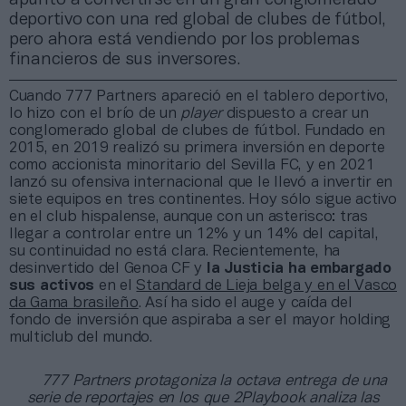
deportivo con una red global de clubes de fútbol,
pero ahora está vendiendo por los problemas
financieros de sus inversores.
Cuando 777 Partners apareció en el tablero deportivo,
lo hizo con el brío de un
player
dispuesto a crear un
conglomerado global de clubes de fútbol. Fundado en
2015, en 2019 realizó su primera inversión en deporte
como accionista minoritario del Sevilla FC, y en 2021
lanzó su ofensiva internacional que le llevó a invertir en
siete equipos en tres continentes. Hoy sólo sigue activo
en el club hispalense, aunque con un asterisco: tras
llegar a controlar entre un 12% y un 14% del capital,
su continuidad no está clara. Recientemente, ha
desinvertido del Genoa CF y
la Justicia ha embargado
sus activos
en el
Standard de Lieja belga y en el Vasco
da Gama brasileño
. Así ha sido el auge y caída del
fondo de inversión que aspiraba a ser el mayor holding
multiclub del mundo.
777 Partners protagoniza la octava entrega de una
serie de reportajes en los que 2Playbook analiza las