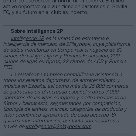
británico que estuvo
al borde de la quiebra
. El único
activo deportivo que aún tiene en cartera es el Sevilla
FC, y su futuro en el club es incierto.
Sobre Intelligence 2P
Intelligence 2P
es la unidad de estrategia e
inteligencia de mercado de 2Playbook, cuya plataforma
de datos monitoriza en tiempo real el negocio de 60
clubes de LaLiga, Liga F y Primera Federación; 200
clubes de ligas europeas; 22 clubes de ACB y Primera
FEB.
La plataforma también contabiliza la asistencia a
todos los eventos deportivos, de entretenimiento y
música en España, así como más de 25.000 contratos
de patrocinio en el mercado español y otros 7.000
contratos de las ligas europeas y norteamericanas de
fútbol y baloncesto, segmentados por competición,
tipología de activos, marcas, categorías de producto y
valor económico aproximado de cada acuerdo. Si
quieres más información, contacta con nosotros a
través de
intelligence@2playbook.com
.