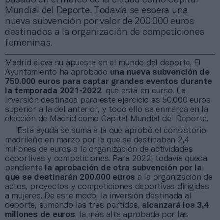
Mundial del Deporte. Todavía se espera una
nueva subvención por valor de 200.000 euros
destinados a la organización de competiciones
femeninas.
Madrid eleva su apuesta en el mundo del deporte. El
Ayuntamiento ha aprobado
una nueva subvención de
750.000 euros para captar grandes eventos durante
la temporada 2021-2022
, que está en curso. La
inversión destinada para este ejercicio es 50.000 euros
superior a la del anterior, y todo ello se enmarca en la
elección de Madrid como Capital Mundial del Deporte.
Esta ayuda se suma a la que aprobó el consistorio
madrileño en marzo por la que se destinaban 2,4
millones de euros a la organización de actividades
deportivas y competiciones. Para 2022, todavía queda
pendiente
la aprobación de otra subvención por la
que se destinarán 200.000 euros
a la organización de
actos, proyectos y competiciones deportivas dirigidas
a mujeres. De este modo, la inversión destinada al
deporte, sumando las tres partidas,
alcanzará los 3,4
millones de euros
, la más alta aprobada por las