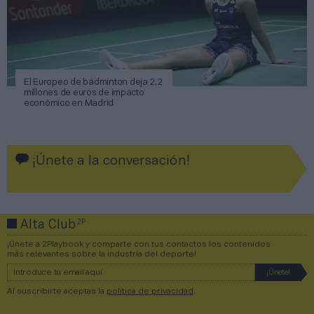
El Europeo de bádminton deja 2,2
millones de euros de impacto
económico en Madrid
¡Únete a la conversación!
2P
Alta Club
¡Únete a 2Playbook y comparte con tus contactos los contenidos
más relevantes sobre la industria del deporte!
Al suscribirte aceptas la
política de privacidad
.