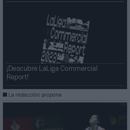
¡Descubre LaLiga Commercial
Report!​​
La redacción propone