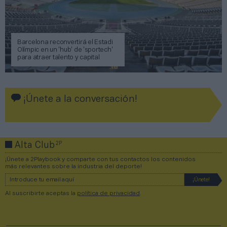
Barcelona reconvertirá el Estadi
Olímpic en un ‘hub’ de ‘sportech’
para atraer talento y capital
¡Únete a la conversación!
2P
Alta Club
¡Únete a 2Playbook y comparte con tus contactos los contenidos
más relevantes sobre la industria del deporte!
Al suscribirte aceptas la
política de privacidad
.