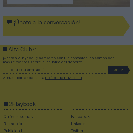
¡Únete a la conversación!
2P
Alta Club
¡Únete a 2Playbook y comparte con tus contactos los contenidos
más relevantes sobre la industria del deporte!
Al suscribirte aceptas la
política de privacidad
.
2Playbook
Quiénes somos
Facebook
Redacción
Linkedin
Publicidad
Twitter