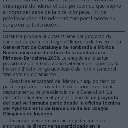
encargará de liderar el equipo técnico que aspira
a lograr ser sede de la cita olímpica. En los
próximos días abandonará temporalmente su
cargo en la federación.
Cataluña prepara el organigrama del proyecto de
candidatura para los Juegos Olímpicos de Invierno.
La
Generalitat de Catalunya ha nombrado a Mònica
Bosch como coordinadora de la candidatura
Pirineos-Barcelona 2030
. La elegida es la actual
presidenta de la Federación Catalana de Deportes de
Invierno (Fceh), cargo que dejará de forma temporal
tras este nombramiento.
Bosch se encargará de liderar un equipo técnico
para preparar el proyecto, bajo la coordinación del
departamento de presidencia de la Generalitat. La
dirigente pasa ahora al primer plano de
un proyecto
del cual ya formaba parte desde la oficina técnica
del Ayuntamiento de Barcelona de los Juegos
Olímpicos de Invierno
.
Licenciada en administración y dirección de
empresas,
la directiva ha participado en la