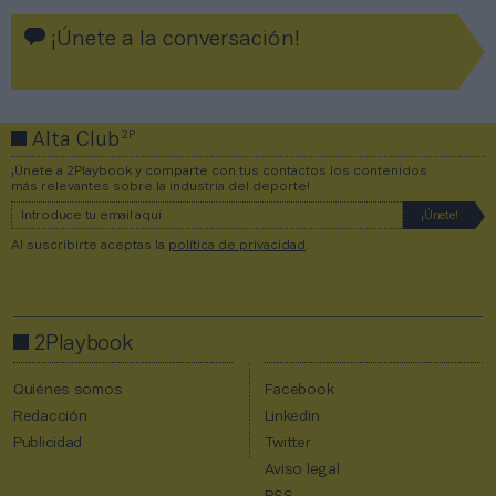
¡Únete a la conversación!
2P
Alta Club
¡Únete a 2Playbook y comparte con tus contactos los contenidos
más relevantes sobre la industria del deporte!
Al suscribirte aceptas la
política de privacidad
.
2Playbook
Quiénes somos
Facebook
Redacción
Linkedin
Publicidad
Twitter
Aviso legal