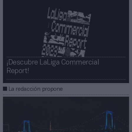
¡Descubre LaLiga Commercial
Report!​​
La redacción propone