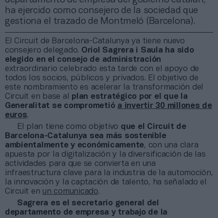
ha ejercido como consejero de la sociedad que
gestiona el trazado de Montmeló (Barcelona).
El Circuit de Barcelona-Catalunya ya tiene nuevo
consejero delegado.
Oriol Sagrera i Saula ha sido
elegido en el consejo de administración
extraordinario celebrado esta tarde con el apoyo de
todos los socios, públicos y privados. El objetivo de
este nombramiento es acelerar la transformación del
Circuit en base al
plan estratégico por el que la
Generalitat se comprometió
a invertir 30 millones de
euros
.
El plan tiene como objetivo
que el Circuit de
Barcelona-Catalunya sea más sostenible
ambientalmente y económicamente
, con una clara
apuesta por la digitalización y la diversificación de las
actividades para que se convierta en una
infraestructura clave para la industria de la automoción,
la innovación y la captación de talento, ha señalado el
Circuit en
un comunicado
.
Sagrera es el secretario general del
departamento de empresa y trabajo de la