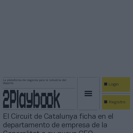
La plataforma de negocios para la industria del
deporte
Login
Registro
El Circuit de Catalunya ficha en el
departamento de empresa de la