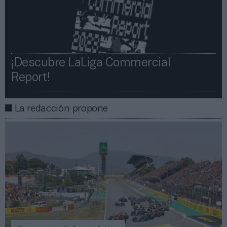
¡Descubre LaLiga Commercial
Report!​​
La redacción propone