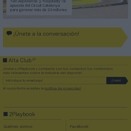
‘Fan experience’ y ‘hospitality’: la
apuesta del Circuit Catalunya
para generar más de 24 millones
¡Únete a la conversación!
2P
Alta Club
¡Únete a 2Playbook y comparte con tus contactos los contenidos
más relevantes sobre la industria del deporte!
Al suscribirte aceptas la
política de privacidad
.
2Playbook
Quiénes somos
Facebook