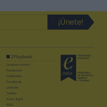
2Playbook
Quiénes somos
Redacción
Publicidad
Facebook
Linkedin
Twitter
Aviso legal
RSS