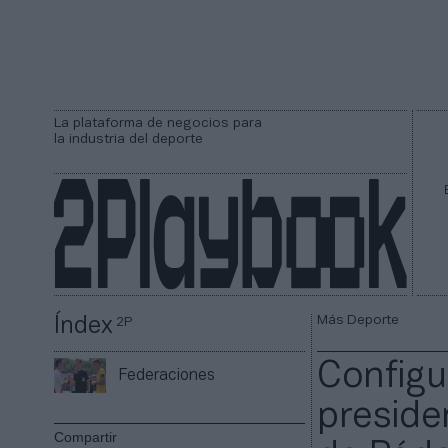
La plataforma de negocios para
la industria del deporte
Más Deporte
Índex
2P
Configu
Federaciones
preside
Compartir