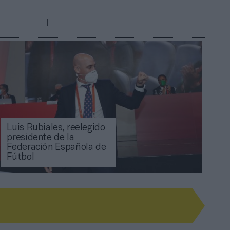
Luis Rubiales, reelegido
presidente de la
Federación Española de
Fútbol