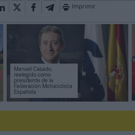
Imprimir
Manuel Casado,
reelegido como
presidente de la
Federación Motociclista
Española