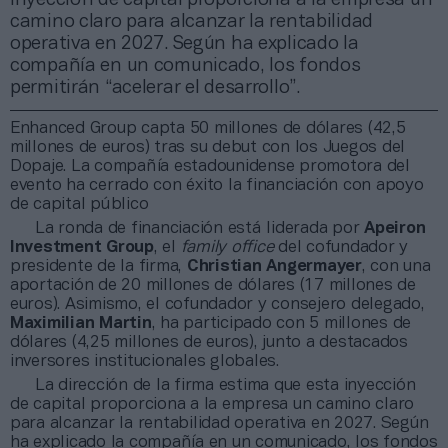
camino claro para alcanzar la rentabilidad
operativa en 2027. Según ha explicado la
compañía en un comunicado, los fondos
permitirán “acelerar el desarrollo”.
Enhanced Group capta 50 millones de dólares (42,5
millones de euros) tras su debut con los Juegos del
Dopaje. La compañía estadounidense promotora del
evento ha cerrado con éxito la financiación con apoyo
de capital público
La ronda de financiación está liderada por
Apeiron
Investment Group
, el
family office
del cofundador y
presidente de la firma,
Christian Angermayer
, con una
aportación de 20 millones de dólares (17 millones de
euros). Asimismo, el cofundador y consejero delegado,
Maximilian Martin
, ha participado con 5 millones de
dólares (4,25 millones de euros), junto a destacados
inversores institucionales globales.
La dirección de la firma estima que esta inyección
de capital proporciona a la empresa un camino claro
para alcanzar la rentabilidad operativa en 2027. Según
ha explicado la compañía en un comunicado, los fondos