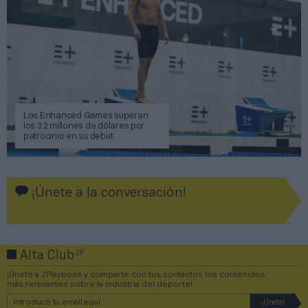
Los Enhanced Games superan
los 32 millones de dólares por
patrocinio en su debut
¡Únete a la conversación!
2P
Alta Club
¡Únete a 2Playbook y comparte con tus contactos los contenidos
más relevantes sobre la industria del deporte!