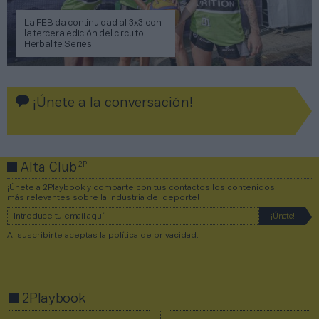
La FEB da continuidad al 3x3 con
la tercera edición del circuito
Herbalife Series
¡Únete a la conversación!
2P
Alta Club
¡Únete a 2Playbook y comparte con tus contactos los contenidos
más relevantes sobre la industria del deporte!
Al suscribirte aceptas la
política de privacidad
.
2Playbook