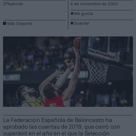
2Playbook
4 de noviembre de 2020
Me gusta
Guardar
Más Deporte
FEB
La Federación Española de Baloncesto ha
aprobado las cuentas de 2019, que cerró con
superávit en el año en el que la Selección