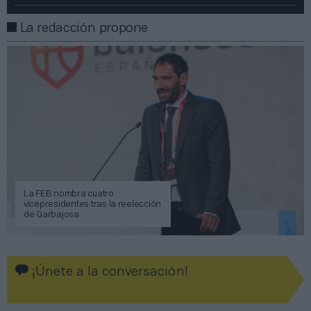
La redacción propone
La FEB nombra cuatro
vicepresidentes tras la reelección
de Garbajosa
¡Únete a la conversación!