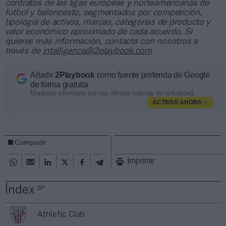
contratos de las ligas europeas y norteamericanas de
fútbol y baloncesto, segmentados por competición,
tipología de activos, marcas, categorías de producto y
valor económico aproximado de cada acuerdo. Si
quieres más información, contacta con nosotros a
través de
intelligence@2playbook.com
.
Añadir
2Playbook
como fuente preferida de Google
de forma gratuita
Mantente informado con las últimas noticias de actualidad.
ACTIVAR AHORA
Compartir
Imprimir
Índex
2P
Athletic Club