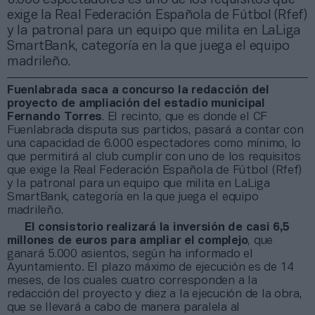
exige la Real Federación Española de Fútbol (Rfef)
y la patronal para un equipo que milita en LaLiga
SmartBank, categoría en la que juega el equipo
madrileño.
Fuenlabrada saca a concurso la redacción del
proyecto de ampliación del estadio municipal
Fernando Torres
. El recinto, que es donde el CF
Fuenlabrada disputa sus partidos, pasará a contar con
una capacidad de 6.000 espectadores como mínimo, lo
que permitirá al club cumplir con uno de los requisitos
que exige la Real Federación Española de Fútbol (Rfef)
y la patronal para un equipo que milita en LaLiga
SmartBank, categoría en la que juega el equipo
madrileño.
El consistorio realizará la inversión de casi 6,5
millones de euros para ampliar el complejo
, que
ganará 5.000 asientos, según ha informado el
Ayuntamiento
.
El plazo máximo de ejecución es de 14
meses, de los cuales cuatro corresponden a la
redacción del proyecto y diez a la ejecución de la obra,
que se llevará a cabo de manera paralela al