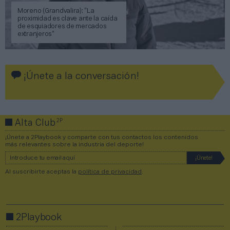
Moreno (Grandvalira): “La
proximidad es clave ante la caída
de esquiadores de mercados
extranjeros”
¡Únete a la conversación!
2P
Alta Club
¡Únete a 2Playbook y comparte con tus contactos los contenidos
más relevantes sobre la industria del deporte!
Al suscribirte aceptas la
política de privacidad
.
2Playbook