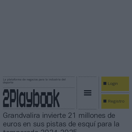
La plataforma de negocios para la industria del
deporte
Login
Registro
Grandvalira invierte 21 millones de
euros en sus pistas de esquí para la