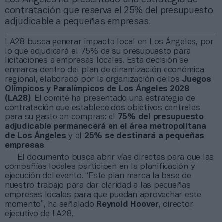
contratación que reserva el 25% del presupuesto
adjudicable a pequeñas empresas.
LA28 busca generar impacto local en Los Ángeles, por
lo que adjudicará el 75% de su presupuesto para
licitaciones a empresas locales. Esta decisión se
enmarca dentro del plan de dinamización económica
regional, elaborado por la organización de los
Juegos
Olímpicos y Paralímpicos de Los Ángeles 2028
(LA28)
. El comité ha presentado una estrategia de
contratación que establece dos objetivos centrales
para su gasto en compras: el
75% del presupuesto
adjudicable permanecerá en el área metropolitana
de Los Ángeles
y el
25% se destinará a pequeñas
empresas
.
El documento busca abrir vías directas para que las
compañías locales participen en la planificación y
ejecución del evento. “Este plan marca la base de
nuestro trabajo para dar claridad a las pequeñas
empresas locales para que puedan aprovechar este
momento”, ha señalado
Reynold Hoover
, director
ejecutivo de LA28.