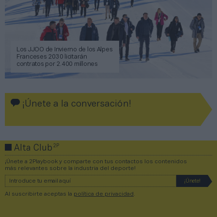
Los JJOO de Invierno de los Alpes
Franceses 2030 licitarán
contratos por 2.400 millones
¡Únete a la conversación!
2P
Alta Club
¡Únete a 2Playbook y comparte con tus contactos los contenidos
más relevantes sobre la industria del deporte!
Al suscribirte aceptas la
política de privacidad
.