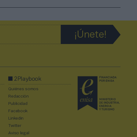
2Playbook
Quiénes somos
Redacción
Publicidad
Facebook
Linkedin
Twitter
Aviso legal