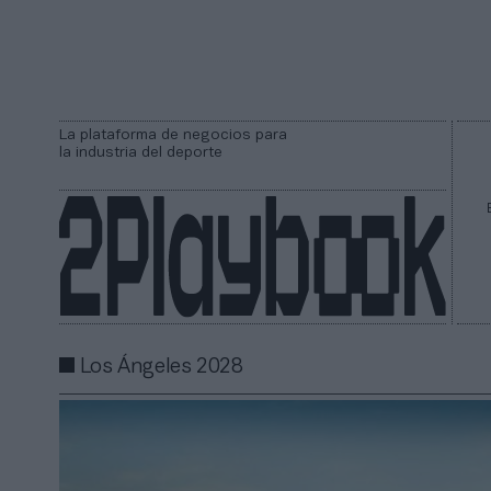
La plataforma de negocios para
la industria del deporte
Los Ángeles 2028