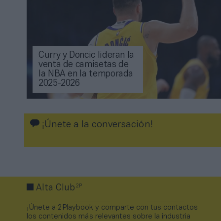
Curry y Doncic lideran la
venta de camisetas de
la NBA en la temporada
2025-2026
¡Únete a la conversación!
2P
Alta Club
¡Únete a 2Playbook y comparte con tus contactos
los contenidos más relevantes sobre la industria