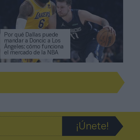
Por qué Dallas puede
mandar a Doncic a Los
Ángeles: cómo funciona
el mercado de la NBA