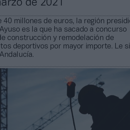
arzo de 2021
40 millones de euros, la región presidi
 Ayuso es la que ha sacado a concurso
de construcción y remodelación de
tos deportivos por mayor importe. Le s
Andalucía.