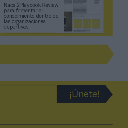
Nace 2Playbook Review
para fomentar el
conocimiento dentro de
las organizaciones
deportivas