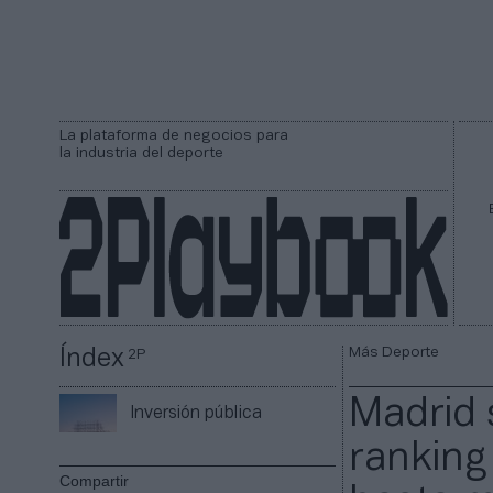
La plataforma de negocios para
la industria del deporte
Más Deporte
Índex
2P
Madrid 
Inversión pública
ranking
Compartir