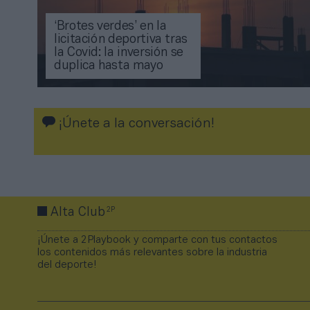
‘Brotes verdes’ en la
licitación deportiva tras
la Covid: la inversión se
duplica hasta mayo
¡Únete a la conversación!
2P
Alta Club
¡Únete a 2Playbook y comparte con tus contactos
los contenidos más relevantes sobre la industria
del deporte!