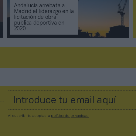
Andalucía arrebata a
Madrid el liderazgo en la
licitación de obra
pública deportiva en
2020
Al suscribirte aceptas la
política de privacidad
.