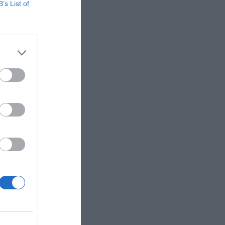
B’s List of