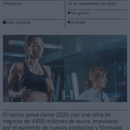
2Playbook
18 de septiembre de 2020
Me gusta
Guardar
Más Deporte
El sector prevé cerrar 2020 con una cifra de
negocio de 4.659 millones de euros, impulsado
por el aumento de nuevos productos y fórmulas