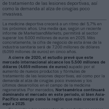
de tratamiento de las lesiones deportivas, así
como la demanda al alza de cirugías poco
invasivas.
La medicina deportiva crecerá a un ritmo del 5,7% en
los próximos años. Una media que, según un reciente
informe de MarketsandMarkets, permitirá al sector
superar los 6.000 millones de euros en 2025. Más
concretamente, la cifra de negocio de esta área de la
industria sanitaria será de 7.200 millones de dólares
(6.099 millones de euros) en cinco años.
A cierre de 2020, el estudio prevé que este
mercado internacional alcance los 5.500 millones de
dólares (4.659 millones de euros)
aupado por el
aumento de nuevos productos y fórmulas de
tratamiento de las lesiones deportivas, así como por la
demanda al alza de cirugías poco invasivas y los
últimos desarrollos en el campo de la medicina
regenerativa. Por mercados,
Norteamérica continuará
dominando el mercado en este periodo, si bien Asia-
Pacífico emerge como la región que más crecerá de
aquí a 2025
.