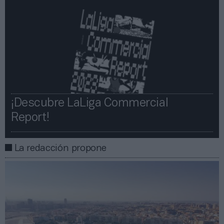
¡Descubre LaLiga Commercial
Report!​​
La redacción propone