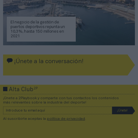
El negocio de la gestión de
puertos deportivos repunta un
10,3%, hasta 150 millones en
2021
¡Únete a la conversación!
2P
Alta Club
¡Únete a 2Playbook y comparte con tus contactos los contenidos
más relevantes sobre la industria del deporte!
Al suscribirte aceptas la
política de privacidad
.