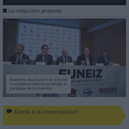
La redacción propone
Baskonia-Alavés pone en marcha
su academia internacional bajo el
paraguas de Innovaraba
¡Únete a la conversación!