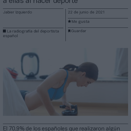
a ellas al hacer deporte
Jabier Izquierdo
22 de junio de 2021
Me gusta
Guardar
La radiografía del deportista
español
El 70,9% de los españoles que realizaron algún