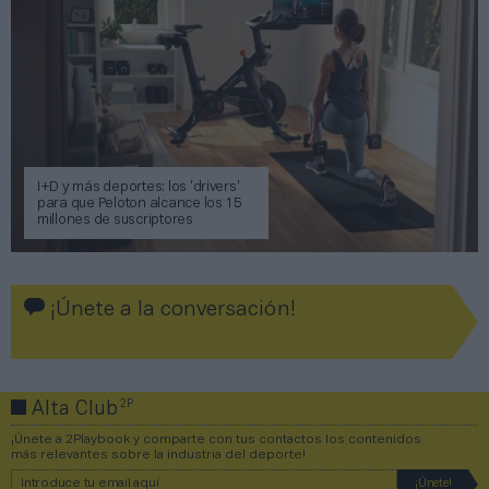
I+D y más deportes: los ‘drivers’
para que Peloton alcance los 15
millones de suscriptores
¡Únete a la conversación!
2P
Alta Club
¡Únete a 2Playbook y comparte con tus contactos los contenidos
más relevantes sobre la industria del deporte!