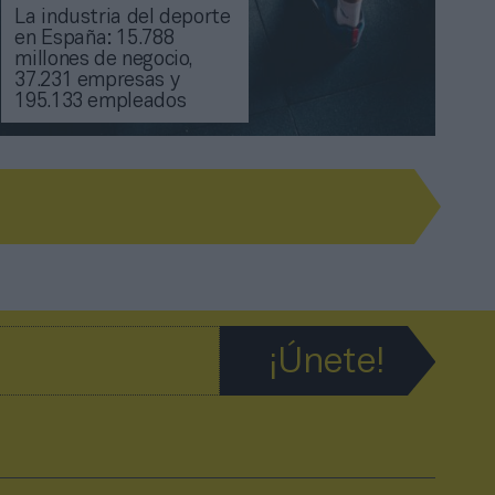
La industria del deporte
en España: 15.788
millones de negocio,
37.231 empresas y
195.133 empleados