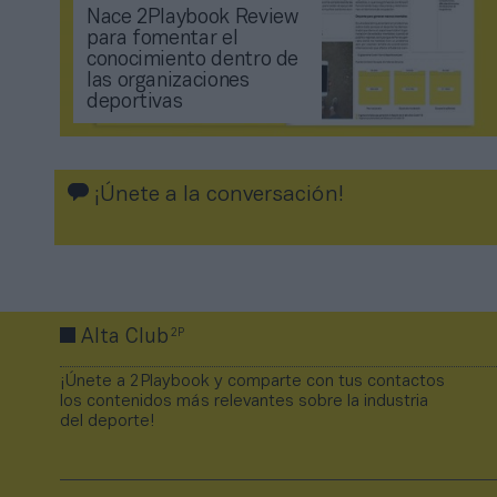
Nace 2Playbook Review
para fomentar el
conocimiento dentro de
las organizaciones
deportivas
¡Únete a la conversación!
2P
Alta Club
¡Únete a 2Playbook y comparte con tus contactos
los contenidos más relevantes sobre la industria
del deporte!