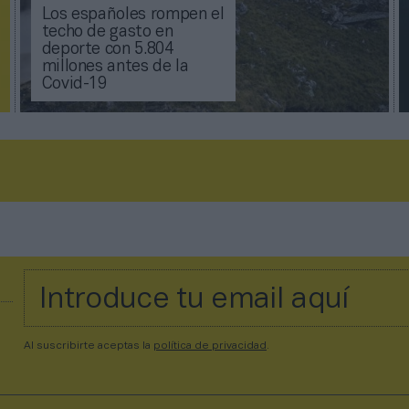
Los españoles rompen el
techo de gasto en
deporte con 5.804
millones antes de la
Covid-19
Al suscribirte aceptas la
política de privacidad
.