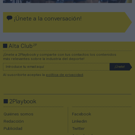
¡Únete a la conversación!
2P
Alta Club
¡Únete a 2Playbook y comparte con tus contactos los contenidos
más relevantes sobre la industria del deporte!
Al suscribirte aceptas la
política de privacidad
.
2Playbook
Quiénes somos
Facebook
Redacción
Linkedin
Publicidad
Twitter