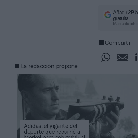
Añadir
2Pl
gratuita
Mantente infor
Compartir
La redacción propone
Adidas: el gigante del
deporte que recurrió a