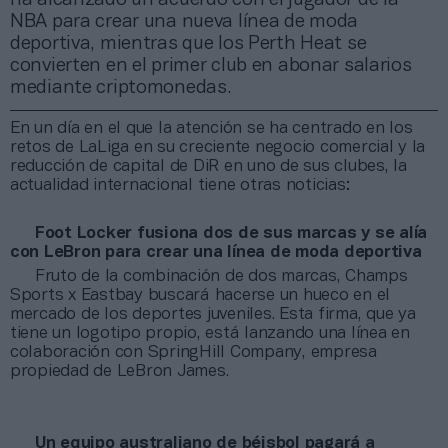
NBA para crear una nueva línea de moda
deportiva, mientras que los Perth Heat se
convierten en el primer club en abonar salarios
mediante criptomonedas.
En un día en el que la atención se ha centrado en los
retos de LaLiga en su creciente negocio comercial y la
reducción de capital de DiR en uno de sus clubes, la
actualidad internacional tiene otras noticias:
Foot Locker fusiona dos de sus marcas y se alía
con LeBron para crear una línea de moda deportiva
Fruto de la combinación de dos marcas, Champs
Sports x Eastbay buscará hacerse un hueco en el
mercado de los deportes juveniles. Esta firma, que ya
tiene un logotipo propio, está lanzando una línea en
colaboración con SpringHill Company, empresa
propiedad de LeBron James.
Un equipo australiano de béisbol pagará a