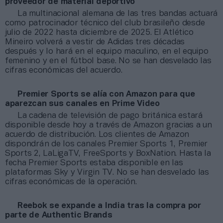
proveedor de material deportivo
La multinacional alemana de las tres bandas actuará
como patrocinador técnico del club brasileño desde
julio de 2022 hasta diciembre de 2025. El Atlético
Mineiro volverá a vestir de Adidas tres décadas
después y lo hará en el equipo maculino, en el equipo
femenino y en el fútbol base. No se han desvelado las
cifras económicas del acuerdo.
Premier Sports se alía con Amazon para que
aparezcan sus canales en Prime Video
La cadena de televisión de pago británica estará
disponible desde hoy a través de Amazon gracias a un
acuerdo de distribución. Los clientes de Amazon
dispondrán de los canales Premier Sports 1, Premier
Sports 2, LaLigaTV, FreeSports y BoxNation. Hasta la
fecha Premier Sports estaba disponible en las
plataformas Sky y Virgin TV. No se han desvelado las
cifras económicas de la operación.
Reebok se expande a India tras la compra por
parte de Authentic Brands