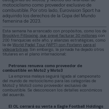
motociclismo como proveedor exclusivo de
combustible. Por otro lado, Eurovision Sport ha
adquirido los derechos de la Copa del Mundo
femenina de 2023.
Esta semana ha arrancado con propósitos, como los de
Brooklyn Fitboxing, que prevé facturar 30 millones
con
200 franquicias este año, y alianzas estratégicas, como
la de
World Padel Tour (WPT) con Foxtenn para el
videoarbitraje
. Sin embargo, la jornada ha dejado otros
titulares en el plano internacional:
Petronas renueva como proveedor de
combustible en Moto2 y Moto3
La empresa malaya seguirá ligada al campeonato
del mundo de motociclismo para las categorías de
Moto2 y Moto3 como proveedor exclusivo de
combustible. Se desconocen los detalles económicos
del acuerdo.
El OL cerrará su venta a Eagle Football Holdings