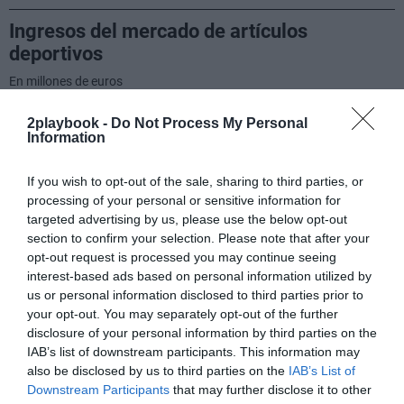
2playbook -
Do Not Process My Personal
Information
If you wish to opt-out of the sale, sharing to third parties, or
processing of your personal or sensitive information for
targeted advertising by us, please use the below opt-out
section to confirm your selection. Please note that after your
opt-out request is processed you may continue seeing
interest-based ads based on personal information utilized by
us or personal information disclosed to third parties prior to
your opt-out. You may separately opt-out of the further
disclosure of your personal information by third parties on the
IAB’s list of downstream participants. This information may
also be disclosed by us to third parties on the
IAB’s List of
Downstream Participants
that may further disclose it to other