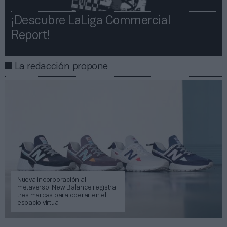
¡Descubre LaLiga Commercial
Report!​​
La redacción propone
Nueva incorporación al
metaverso: New Balance registra
tres marcas para operar en el
espacio virtual