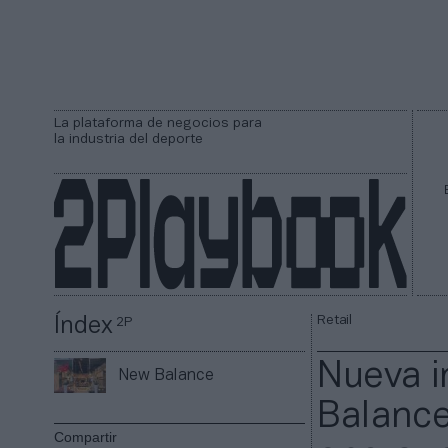
La plataforma de negocios para
la industria del deporte
Retail
Índex
2P
Nueva i
New Balance
Balance
Compartir