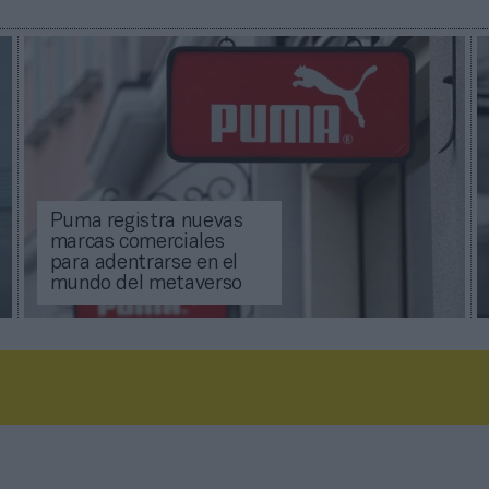
Puma registra nuevas
marcas comerciales
para adentrarse en el
mundo del metaverso