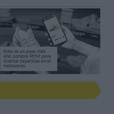
Nike va un paso más
allá: compra Rtfkt para
diseñar zapatillas en el
metaverso