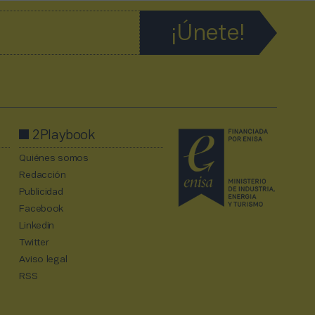
2Playbook
Quiénes somos
Redacción
Publicidad
Facebook
Linkedin
Twitter
Aviso legal
RSS