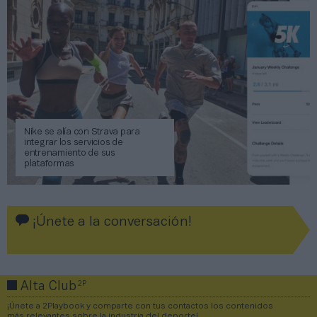
Nike se alía con Strava para
integrar los servicios de
entrenamiento de sus
plataformas
¡Únete a la conversación!
2P
Alta Club
¡Únete a 2Playbook y comparte con tus contactos los contenidos
más relevantes sobre la industria del deporte!