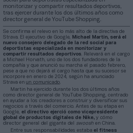
monitorizar y compartir resultados deportivos,
tras ejercer durante los dos últimos años como
director general de YouTube Shopping.
Se confirma el relevo en lo más alto de la directiva de
Strava. El ejecutivo de Google,
Michael Martin, será el
nuevo consejero delegado de la red social para
deportistas especializada en monitorizar y
compartir resultados deportivos
. Relevará en el cargo
a Michael Horvath, uno de los dos fundadores de la
compañía y que anunció su marcha el pasado febrero,
pese a que no dejará el cargo hasta que su sucesor se
incorpore en enero de 2024, según ha anunciado
Strava en
un comunicado
.
Martin ha ejercido durante los dos últimos años
como director general de YouTube Shopping, centrado
en ayudar a los creadores a construir y diversificar sus
negocios a través del comercio. Antes de su etapa en
Google,
el directivo ejerció como vicepresidente
global de productos digitales de Nike,
y cómo
director general del gigante del
swoosh
en China.
Entre sus responsabilidades estaba
el fitness