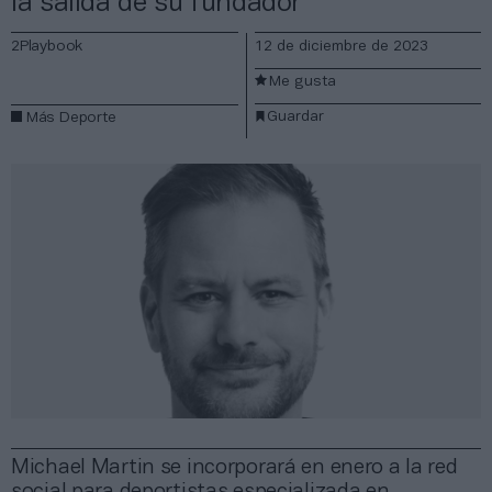
la salida de su fundador
2Playbook
12 de diciembre de 2023
Me gusta
Guardar
Más Deporte
Michael Martin se incorporará en enero a la red
social para deportistas especializada en