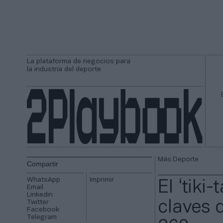
La plataforma de negocios para
la industria del deporte
Más Deporte
Compartir
WhatsApp
Imprimir
El ‘tiki
Email
Linkedin
Twitter
claves 
Facebook
Telegram