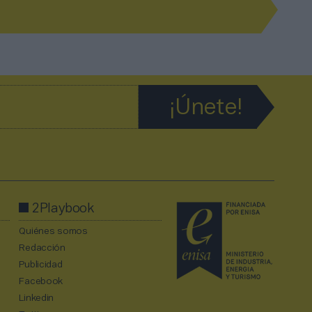
2Playbook
Quiénes somos
Redacción
Publicidad
Facebook
Linkedin