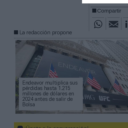
Compartir
La redacción propone
Endeavor multiplica sus
pérdidas hasta 1.215
millones de dólares en
2024 antes de salir de
Bolsa