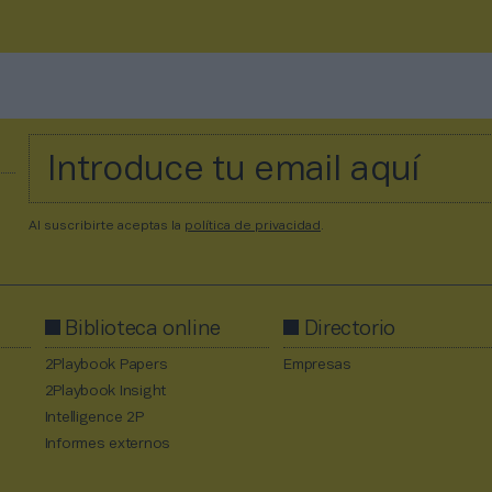
Al suscribirte aceptas la
política de privacidad
.
Biblioteca online
Directorio
2Playbook Papers
Empresas
2Playbook Insight
Intelligence 2P
Informes externos