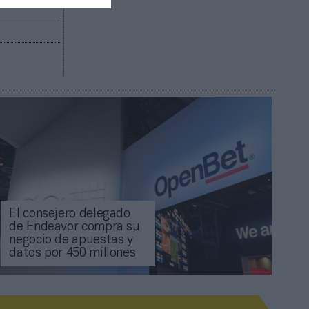
El consejero delegado
de Endeavor compra su
negocio de apuestas y
datos por 450 millones