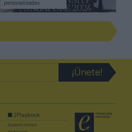
personalizadas
2Playbook
Quiénes somos