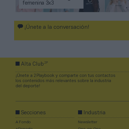
femenina 3x3
¡Únete a la conversación!
2P
Alta Club
¡Únete a 2Playbook y comparte con tus contactos
los contenidos más relevantes sobre la industria
del deporte!
Secciones
Industria
A Fondo
Newsletter