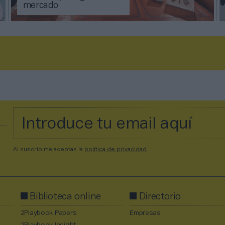
mercado
Al suscribirte aceptas la
política de privacidad
.
Biblioteca online
Directorio
2Playbook Papers
Empresas