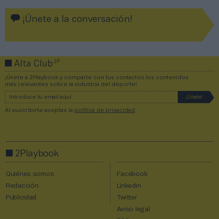
¡Únete a la conversación!
2P
Alta Club
¡Únete a 2Playbook y comparte con tus contactos los contenidos
más relevantes sobre la industria del deporte!
Al suscribirte aceptas la
política de privacidad
.
2Playbook
Quiénes somos
Facebook
Redacción
Linkedin
Publicidad
Twitter
Aviso legal