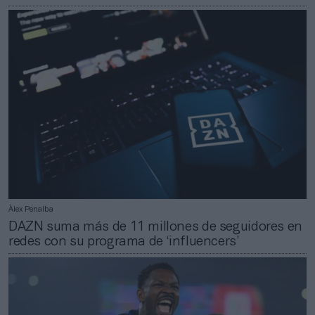
Àlex Penalba
DAZN suma más de 11 millones de seguidores en
redes con su programa de ‘influencers’