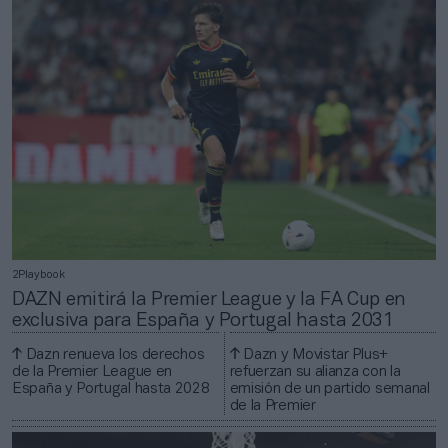
2Playbook
DAZN emitirá la Premier League y la FA Cup en
exclusiva para España y Portugal hasta 2031
Dazn renueva los derechos
Dazn y Movistar Plus+
de la Premier League en
refuerzan su alianza con la
España y Portugal hasta 2028
emisión de un partido semanal
de la Premier