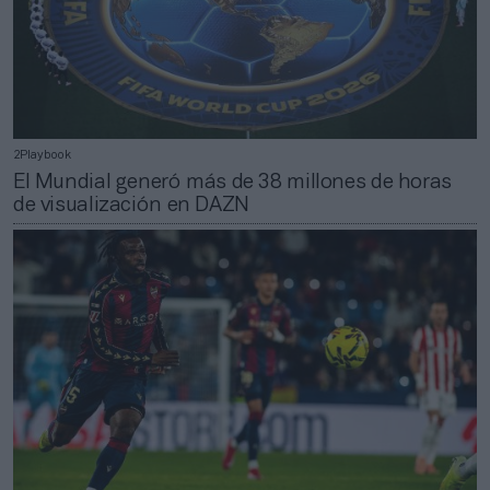
2Playbook
El Mundial generó más de 38 millones de horas
de visualización en DAZN