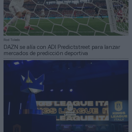
Rod Toledo
DAZN se alía con ADI Predictstreet para lanzar
mercados de predicción deportiva