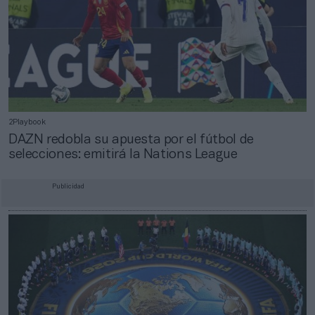
2Playbook
DAZN redobla su apuesta por el fútbol de
selecciones: emitirá la Nations League
Publicidad