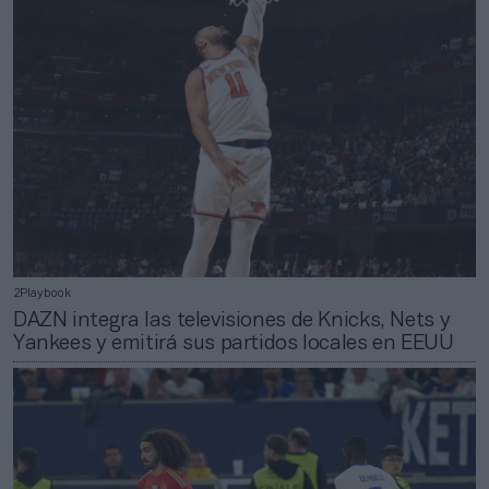
2Playbook
DAZN integra las televisiones de Knicks, Nets y
Yankees y emitirá sus partidos locales en EEUU