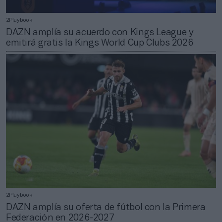
2Playbook
DAZN amplía su acuerdo con Kings League y
emitirá gratis la Kings World Cup Clubs 2026
2Playbook
DAZN amplía su oferta de fútbol con la Primera
Federación en 2026-2027