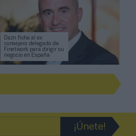
Dazn ficha al ex
consejero delegado de
Finetwork para dirigir su
negocio en España