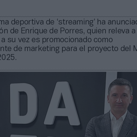
ma deportiva de ‘streaming’ ha anuncia
ón de Enrique de Porres, quien releva a
e a su vez es promocionado como
nte de marketing para el proyecto del 
2025.