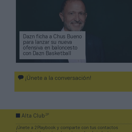
Dazn ficha a Chus Bueno
para lanzar su nueva
ofensiva en baloncesto
con Dazn Basketball
¡Únete a la conversación!
2P
Alta Club
¡Únete a 2Playbook y comparte con tus contactos