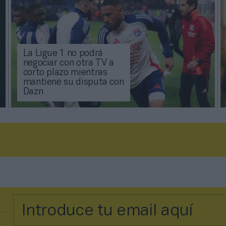
La Ligue 1 no podrá
negociar con otra TV a
corto plazo mientras
mantiene su disputa con
Dazn