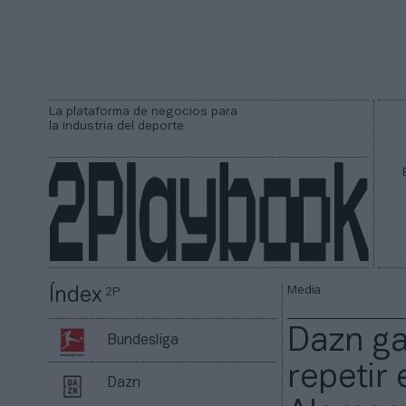
La plataforma de negocios para
la industria del deporte
Media
Índex
2P
Dazn ga
Bundesliga
repetir 
Dazn