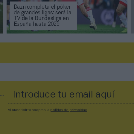
Dazn completa el póker
de grandes ligas: será la
TV de la Bundesliga en
España hasta 2029
Al suscribirte aceptas la
política de privacidad
.