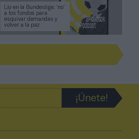
Lío en la Bundesliga: ‘no’
a los fondos para
esquivar demandas y
volver a la paz