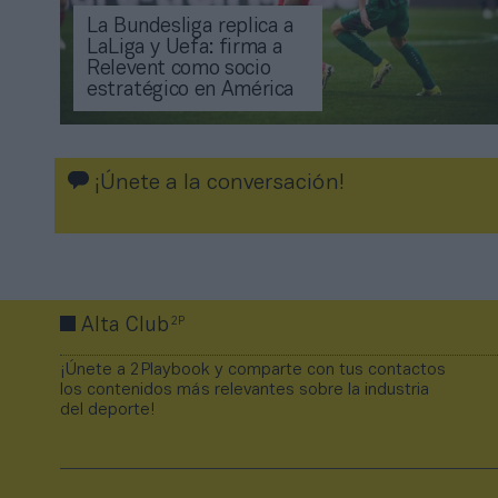
La Bundesliga replica a
LaLiga y Uefa: firma a
Relevent como socio
estratégico en América
¡Únete a la conversación!
2P
Alta Club
¡Únete a 2Playbook y comparte con tus contactos
los contenidos más relevantes sobre la industria
del deporte!