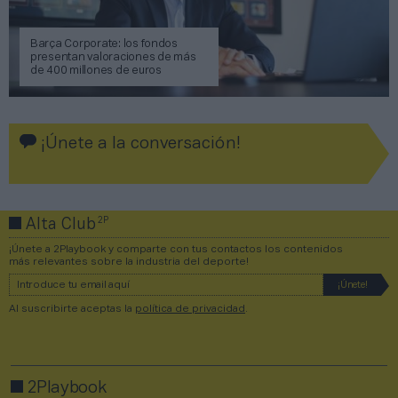
Barça Corporate: los fondos
presentan valoraciones de más
de 400 millones de euros
¡Únete a la conversación!
2P
Alta Club
¡Únete a 2Playbook y comparte con tus contactos los contenidos
más relevantes sobre la industria del deporte!
Al suscribirte aceptas la
política de privacidad
.
2Playbook