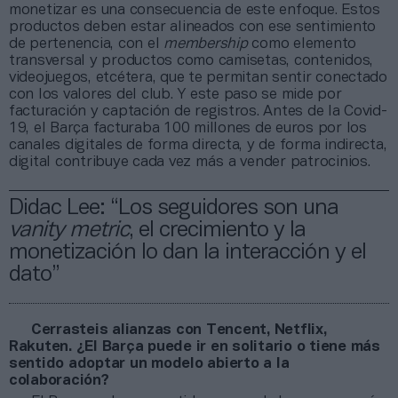
monetizar es una consecuencia de este enfoque. Estos
productos deben estar alineados con ese sentimiento
de pertenencia, con el
membership
como elemento
transversal y productos como camisetas, contenidos,
videojuegos, etcétera, que te permitan sentir conectado
con los valores del club. Y este paso se mide por
facturación y captación de registros. Antes de la Covid-
19, el Barça facturaba 100 millones de euros por los
canales digitales de forma directa, y de forma indirecta,
digital contribuye cada vez más a vender patrocinios.
Didac Lee: “Los seguidores son una
vanity metric
, el crecimiento y la
monetización lo dan la interacción y el
dato”
Cerrasteis alianzas con Tencent, Netflix,
Rakuten. ¿El Barça puede ir en solitario o tiene más
sentido adoptar un modelo abierto a la
colaboración?