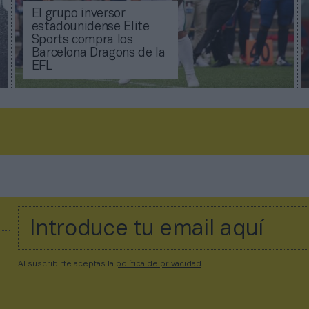
El grupo inversor
estadounidense Elite
Sports compra los
Barcelona Dragons de la
EFL
Al suscribirte aceptas la
política de privacidad
.