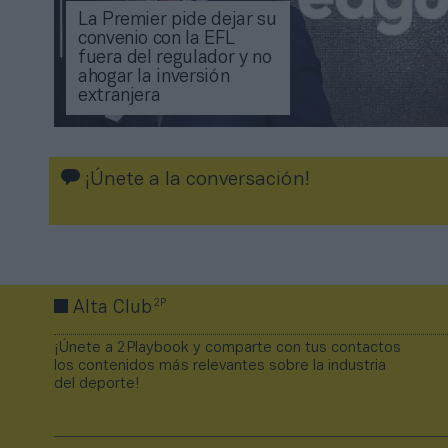
La Premier pide dejar su
convenio con la EFL
fuera del regulador y no
ahogar la inversión
extranjera
¡Únete a la conversación!
2P
Alta Club
¡Únete a 2Playbook y comparte con tus contactos
los contenidos más relevantes sobre la industria
del deporte!