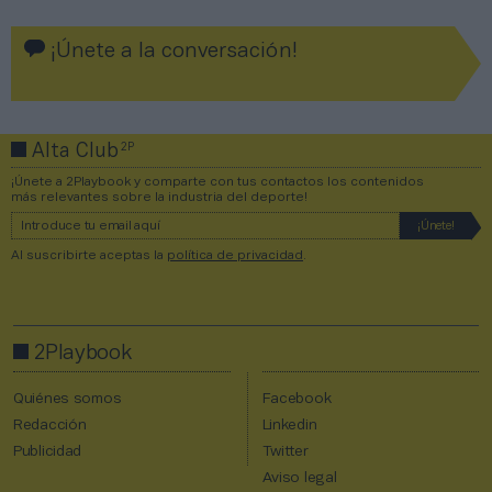
¡Únete a la conversación!
2P
Alta Club
¡Únete a 2Playbook y comparte con tus contactos los contenidos
más relevantes sobre la industria del deporte!
Al suscribirte aceptas la
política de privacidad
.
2Playbook
Quiénes somos
Facebook
Redacción
Linkedin
Publicidad
Twitter
Aviso legal