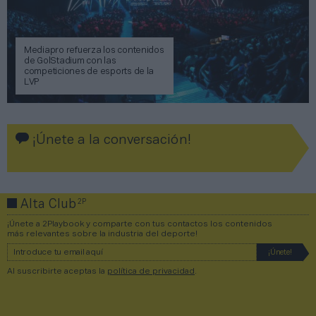
Mediapro refuerza los contenidos
de GolStadium con las
competiciones de esports de la
LVP
¡Únete a la conversación!
2P
Alta Club
¡Únete a 2Playbook y comparte con tus contactos los contenidos
más relevantes sobre la industria del deporte!
Al suscribirte aceptas la
política de privacidad
.