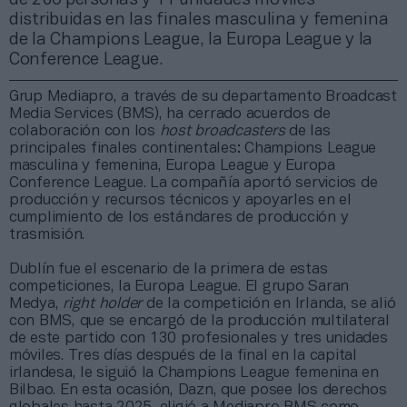
distribuidas en las finales masculina y femenina
de la Champions League, la Europa League y la
Conference League.
Grup Mediapro, a través de su departamento Broadcast
Media Services (BMS), ha cerrado acuerdos de
colaboración con los
host broadcasters
de las
principales finales continentales: Champions League
masculina y femenina, Europa League y Europa
Conference League. La compañía aportó servicios de
producción y recursos técnicos y apoyarles en el
cumplimiento de los estándares de producción y
trasmisión.
Dublín fue el escenario de la primera de estas
competiciones, la Europa League. El grupo Saran
Medya,
right holder
de la competición en Irlanda, se alió
con BMS, que se encargó de la producción multilateral
de este partido con 130 profesionales y tres unidades
móviles. Tres días después de la final en la capital
irlandesa, le siguió la Champions League femenina en
Bilbao. En esta ocasión, Dazn, que posee los derechos