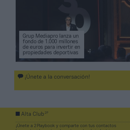
Grup Mediapro lanza un
fondo de 1.000 millones
de euros para invertir en
propiedades deportivas
¡Únete a la conversación!
2P
Alta Club
¡Únete a 2Playbook y comparte con tus contactos