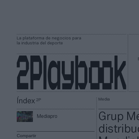
La plataforma de negocios para
la industria del deporte
Media
Índex
2P
Grup Me
Mediapro
distribu
Compartir