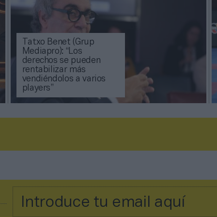
Tatxo Benet (Grup
Mediapro): “Los
derechos se pueden
rentabilizar más
vendiéndolos a varios
players”