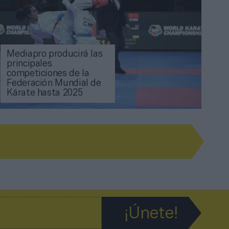
Mediapro producirá las
principales
competiciones de la
Federación Mundial de
Kárate hasta 2025