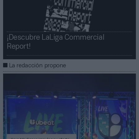
¡Descubre LaLiga Commercial
Report!​​
La redacción propone